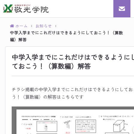
ホーム
お知らせ
›
›
中学入学までにこれだけはできるようにしておこう！（算数
編）解答
中学入学までにこれだけはできるように
ておこう！（算数編）解答
チラシ掲載の中学入学までにこれだけはできるようにしてお
う！（算数編）の解答はこちらです