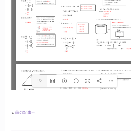
1/2
«
前の記事へ