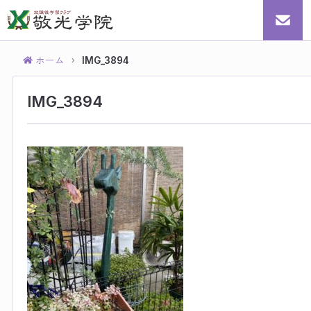
ホーム
IMG_3894
›
IMG_3894