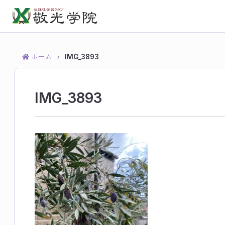
ホーム
IMG_3893
›
IMG_3893