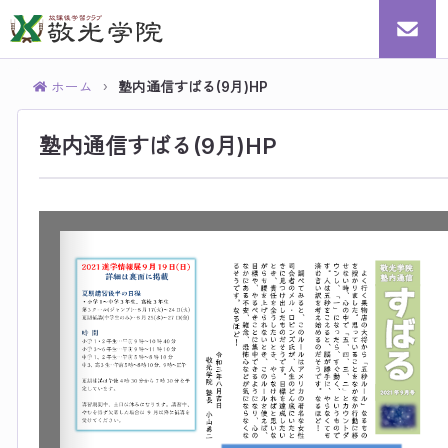
ホーム
塾内通信すばる(9月)HP
›
塾内通信すばる(9月)HP