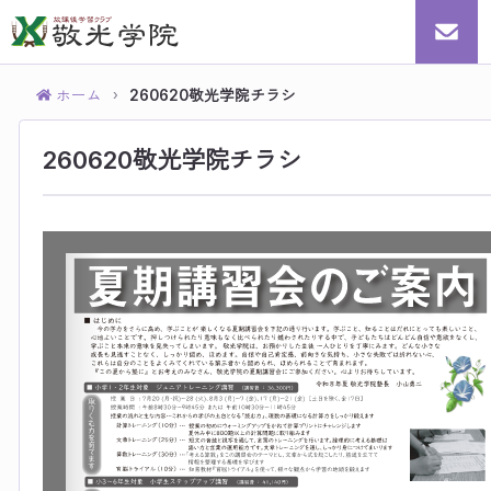
ホーム
260620敬光学院チラシ
›
260620敬光学院チラシ